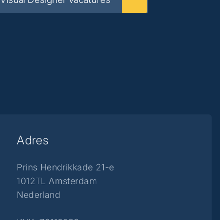
Adres
Prins Hendrikkade 21-e
1012TL Amsterdam
Nederland