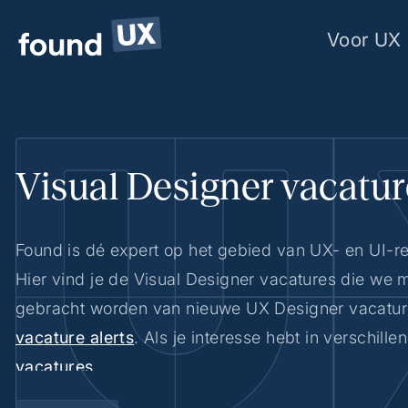
Voor UX 
Visual Designer vacatur
Found is dé expert op het gebied van UX- en UI-re
Hier vind je de Visual Designer vacatures die we 
gebracht worden van nieuwe UX Designer vacatur
vacature alerts
. Als je interesse hebt in verschille
vacatures
.