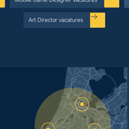
Art Director vacatures