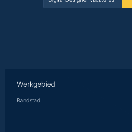
Werkgebied
Randstad