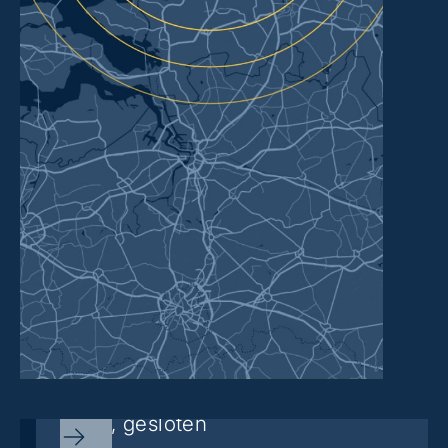
Sorry, gesloten