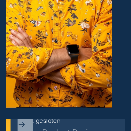
Sorry, gesloten