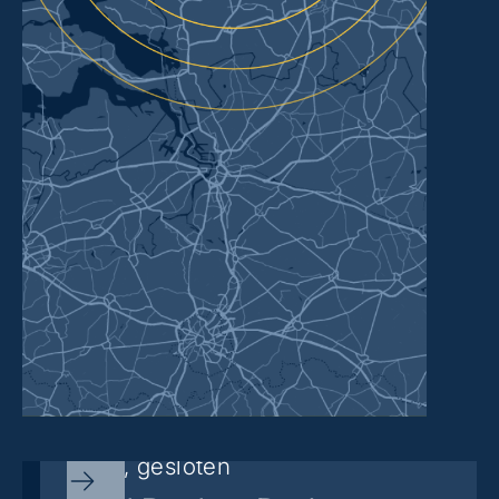
Sorry, gesloten