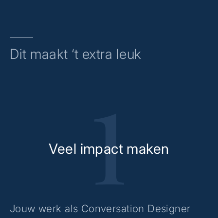
Dit maakt ‘t extra leuk
Veel impact maken
Jouw werk als Conversation Designer