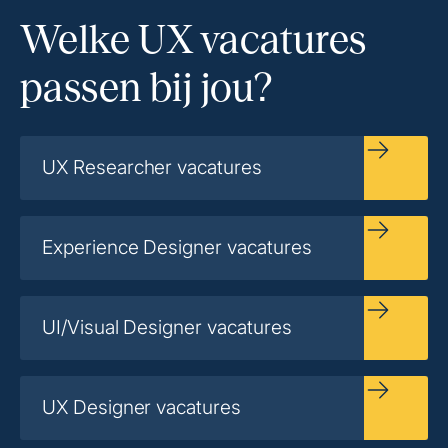
Welke UX vacatures
passen bij jou?
UX Researcher vacatures
Experience Designer vacatures
UI/Visual Designer vacatures
UX Designer vacatures