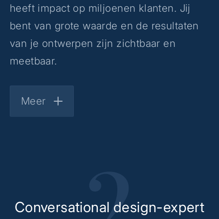
heeft impact op miljoenen klanten. Jij
bent van grote waarde en de resultaten
van je ontwerpen zijn zichtbaar en
meetbaar.
Meer
Conversational design-expert