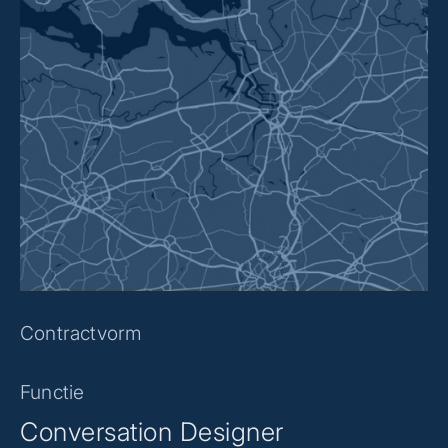
Contractvorm
Functie
Conversation Designer