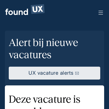
Alert bij nieuwe
vacatures
UX vacature alerts
Deze vacature is