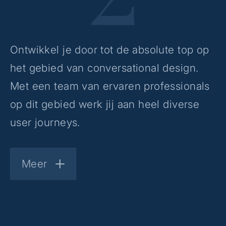
Ontwikkel je door tot de absolute top op
het gebied van conversational design.
Met een team van ervaren professionals
op dit gebied werk jij aan heel diverse
user journeys.
Meer