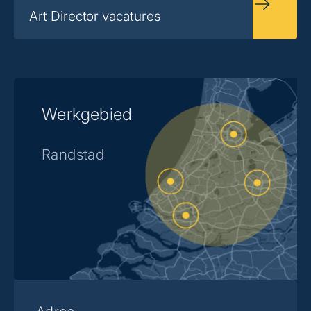
Art Director vacatures
Werkgebied
Randstad