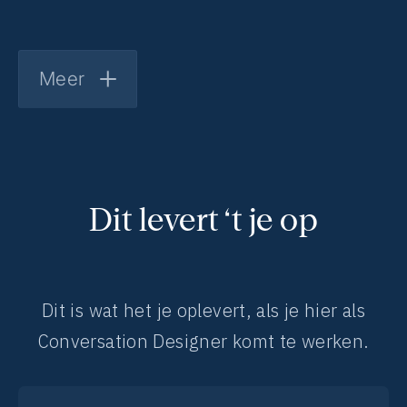
Meer
Dit levert ‘t je op
Dit is wat het je oplevert, als je hier als
Conversation Designer komt te werken.