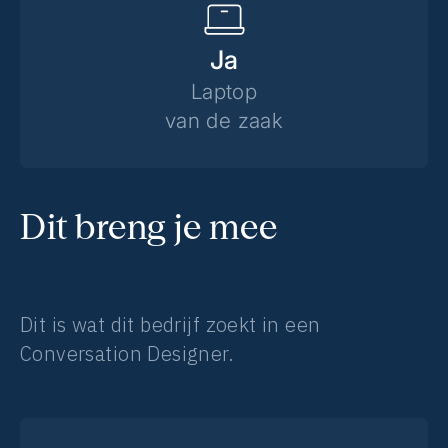
Ja
Laptop
van de zaak
Dit breng je mee
Dit is wat dit bedrijf zoekt in een
Conversation Designer.