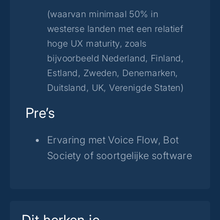
(waarvan minimaal 50% in
westerse landen met een relatief
hoge UX maturity, zoals
bijvoorbeeld Nederland, Finland,
Estland, Zweden, Denemarken,
Duitsland, UK, Verenigde Staten)
Pre’s
Ervaring met Voice Flow, Bot
Society of soortgelijke software
Dit herken je