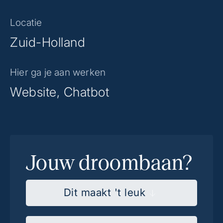
Locatie
Zuid-Holland
Hier ga je aan werken
Website, Chatbot
Jouw droombaan?
Dit maakt 't leuk