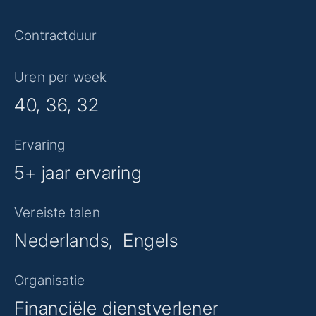
Contractduur
Uren per week
40, 36, 32
Ervaring
5+ jaar ervaring
Vereiste talen
Nederlands
Engels
Organisatie
Financiële dienstverlener