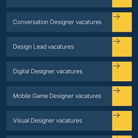
Conversation Designer vacatures
Design Lead vacatures
Digital Designer vacatures
Mobile Game Designer vacatures
Visual Designer vacatures