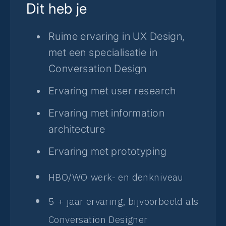
Dit heb je
Ruime ervaring in UX Design,
met een specialisatie in
Conversation Design
Ervaring met user research
Ervaring met information
architecture
Ervaring met prototyping
HBO/WO
werk- en denkniveau
5
+ jaar ervaring, bijvoorbeeld als
Conversation Designer