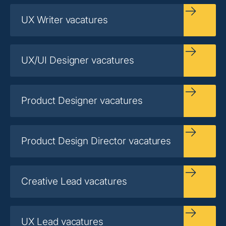
UX Writer vacatures
UX/UI Designer vacatures
Product Designer vacatures
Product Design Director vacatures
Creative Lead vacatures
UX Lead vacatures