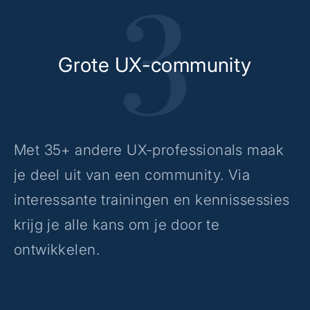
Grote UX-community
Met 35+ andere UX-professionals maak
je deel uit van een community. Via
interessante trainingen en kennissessies
krijg je alle kans om je door te
ontwikkelen.