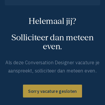
Helemaal jij?
Solliciteer dan meteen
even.
Als deze Conversation Designer vacature je
aanspreekt, solliciteer dan meteen even.
Sorry vacature gesloten