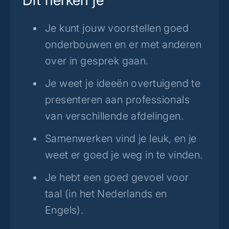
Je kunt jouw voorstellen goed
onderbouwen en er met anderen
over in gesprek gaan.
Je weet je ideeën overtuigend te
presenteren aan professionals
van verschillende afdelingen.
Samenwerken vind je leuk, en je
weet er goed je weg in te vinden.
Je hebt een goed gevoel voor
taal (in het Nederlands en
Engels).