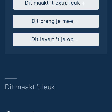
Dit maakt 't extra leuk
Dit breng je mee
Dit levert 't je op
Dit maakt ‘t leuk