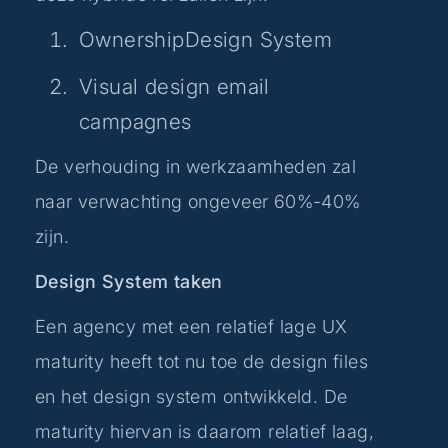
OwnershipDesign System
Visual design email
campagnes
De verhouding in werkzaamheden zal
naar verwachting ongeveer 60%-40%
zijn.
Design System taken
Een agency met een relatief lage UX
maturity heeft tot nu toe de design files
en het design system ontwikkeld. De
maturity hiervan is daarom relatief laag,