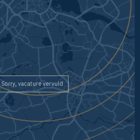
Sorry, vacature vervuld