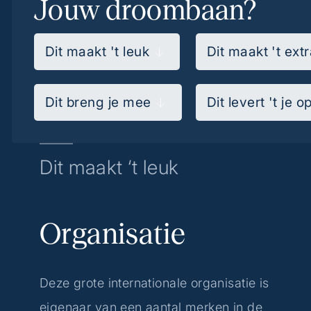
Jouw droombaan?
Dit maakt 't leuk
Dit maakt 't extr
Dit breng je mee
Dit levert 't je o
Dit maakt ‘t leuk
Organisatie
Deze grote internationale organisatie is
eigenaar van een aantal merken in de