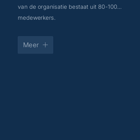
van de organisatie bestaat uit 80-100
medewerkers.
Meer