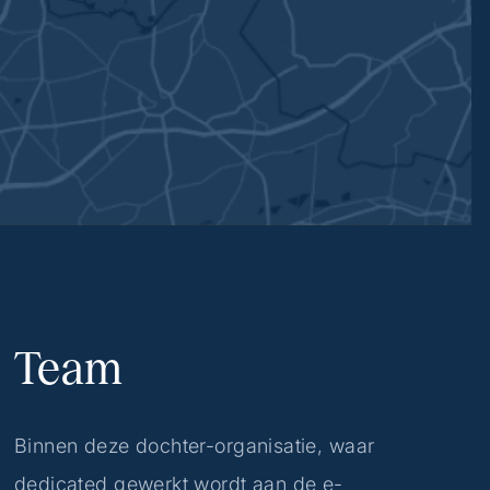
Team
Binnen deze dochter-organisatie, waar
dedicated gewerkt wordt aan de e-